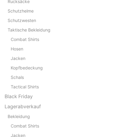
Rucksäcke
Schutzhelme
Schutzwesten
Taktische Bekleidung
Combat Shirts
Hosen
Jacken
Kopfbedeckung
Schals
Tactical Shirts
Black Friday
Lagerabverkauf
Bekleidung
Combat Shirts
Jacken