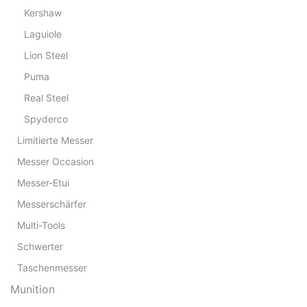
Kershaw
Laguiole
Lion Steel
Puma
Real Steel
Spyderco
Limitierte Messer
Messer Occasion
Messer-Etui
Messerschärfer
Multi-Tools
Schwerter
Taschenmesser
Munition