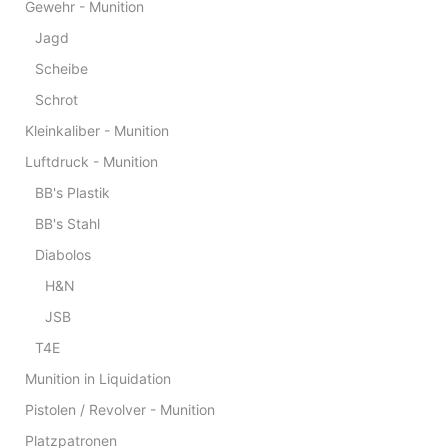
Gewehr - Munition
Jagd
Scheibe
Schrot
Kleinkaliber - Munition
Luftdruck - Munition
BB's Plastik
BB's Stahl
Diabolos
H&N
JSB
T4E
Munition in Liquidation
Pistolen / Revolver - Munition
Platzpatronen