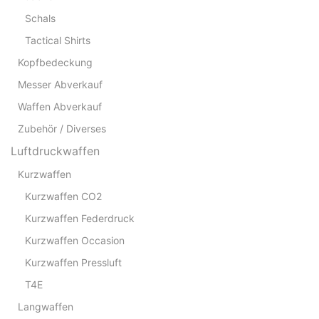
Schals
Tactical Shirts
Kopfbedeckung
Messer Abverkauf
Waffen Abverkauf
Zubehör / Diverses
Luftdruckwaffen
Kurzwaffen
Kurzwaffen CO2
Kurzwaffen Federdruck
Kurzwaffen Occasion
Kurzwaffen Pressluft
T4E
Langwaffen