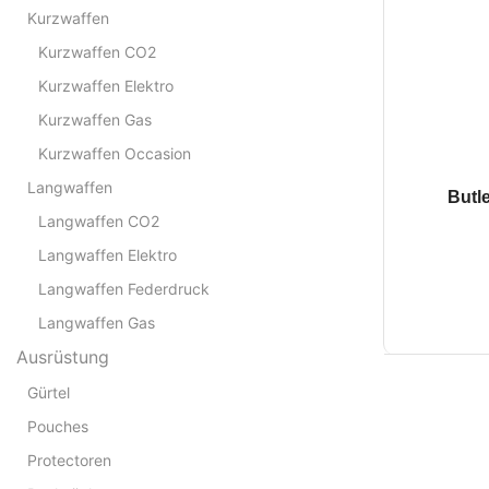
Kurzwaffen
Kurzwaffen CO2
Kurzwaffen Elektro
Kurzwaffen Gas
Kurzwaffen Occasion
Langwaffen
Butl
Langwaffen CO2
Langwaffen Elektro
Langwaffen Federdruck
Langwaffen Gas
Ausrüstung
Gürtel
Pouches
Protectoren