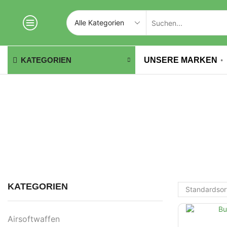
UNSERE MARKEN
KATEGORIEN
KATEGORIEN
Airsoftwaffen