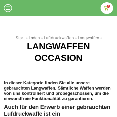
0
Start
Laden
Luftdruckwaffen
Langwaffen
LANGWAFFEN
OCCASION
In dieser Kategorie finden Sie alle unsere
gebrauchten Langwaffen. Sämtliche Waffen werden
von uns kontrolliert und probegeschossen, um die
einwandfreie Funktionalität zu garantieren.
Auch für den Erwerb einer gebrauchten
Lufdruckwaffe ist ein