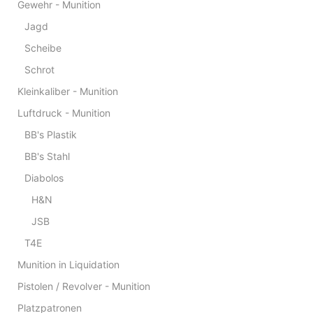
Gewehr - Munition
Jagd
Scheibe
Schrot
Kleinkaliber - Munition
Luftdruck - Munition
BB's Plastik
BB's Stahl
Diabolos
H&N
JSB
T4E
Munition in Liquidation
Pistolen / Revolver - Munition
Platzpatronen