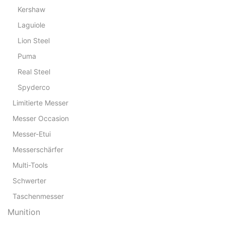
Kershaw
Laguiole
Lion Steel
Puma
Real Steel
Spyderco
Limitierte Messer
Messer Occasion
Messer-Etui
Messerschärfer
Multi-Tools
Schwerter
Taschenmesser
Munition