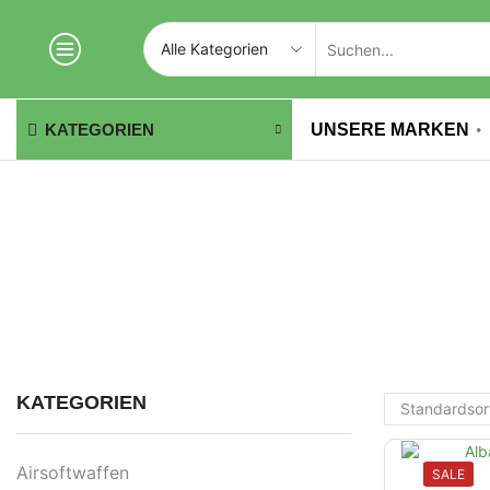
UNSERE MARKEN
KATEGORIEN
KATEGORIEN
Airsoftwaffen
SALE