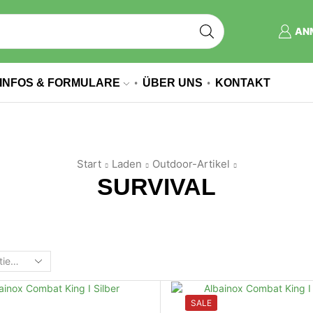
AN
INFOS & FORMULARE
ÜBER UNS
KONTAKT
Start
Laden
Outdoor-Artikel
SURVIVAL
SALE