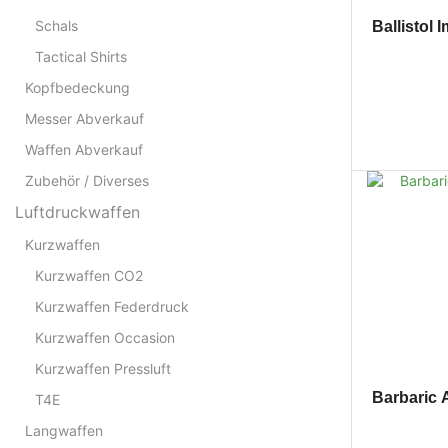
Schals
Ballistol
Tactical Shirts
Kopfbedeckung
Messer Abverkauf
Waffen Abverkauf
Zubehör / Diverses
Luftdruckwaffen
Kurzwaffen
Kurzwaffen CO2
Kurzwaffen Federdruck
Kurzwaffen Occasion
Kurzwaffen Pressluft
Barbaric 
T4E
Langwaffen