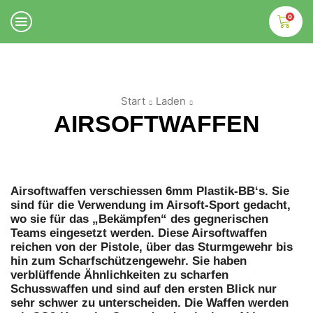
0
Start
Laden
AIRSOFTWAFFEN
Airsoftwaffen verschiessen 6mm Plastik-BB‘s. Sie
sind für die Verwendung im Airsoft-Sport gedacht,
wo sie für das „Bekämpfen“ des gegnerischen
Teams eingesetzt werden. Diese Airsoftwaffen
reichen von der Pistole, über das Sturmgewehr bis
hin zum Scharfschützengewehr. Sie haben
verblüffende Ähnlichkeiten zu scharfen
Schusswaffen und sind auf den ersten Blick nur
sehr schwer zu unterscheiden. Die Waffen werden