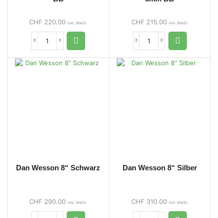
CHF
220.00
CHF
215.00
inkl. MwSt.
inkl. MwSt.
Dan Wesson 8“ Schwarz
Dan Wesson 8“ Silber
CHF
290.00
CHF
310.00
inkl. MwSt.
inkl. MwSt.