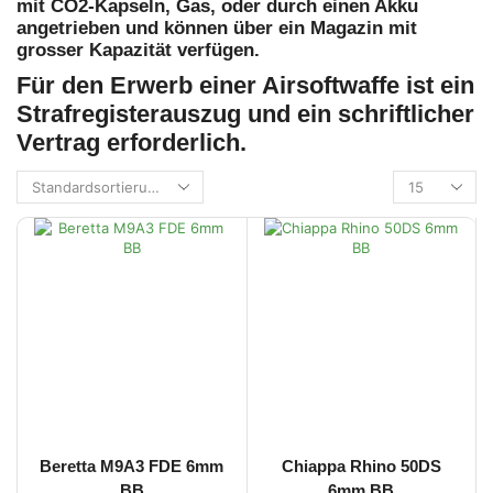
mit CO2-Kapseln, Gas, oder durch einen Akku
angetrieben und können über ein Magazin mit
grosser Kapazität verfügen.
Für den Erwerb einer Airsoftwaffe ist ein
Strafregisterauszug und ein schriftlicher
Vertrag erforderlich.
Beretta M9A3 FDE 6mm
Chiappa Rhino 50DS
BB
6mm BB