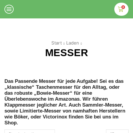
0
Start
Laden
MESSER
Das Passende Messer für jede Aufgabe! Sei es das
„klassische“ Taschenmesser für den Alltag, oder
das robuste „Bowie-Messer“ für eine
Überlebenswoche im Amazonas. Wir führen
Klappmesser jeglicher Art. Auch Sammler-Messer,
sowie Limitierte-Messer von namhaften Herstellern
wie Böker, oder Victorinox finden Sie bei uns im
Shop.