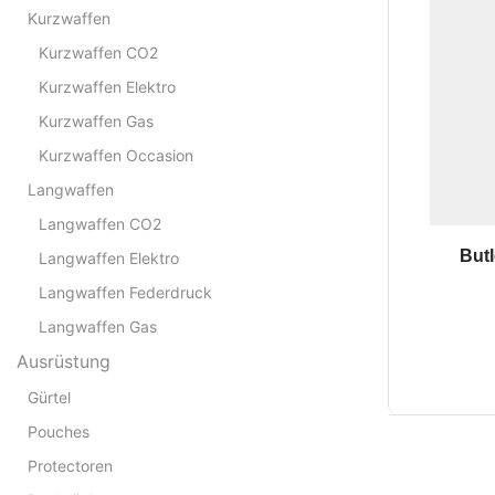
Kurzwaffen
Kurzwaffen CO2
Kurzwaffen Elektro
Kurzwaffen Gas
Kurzwaffen Occasion
Langwaffen
Langwaffen CO2
Butl
Langwaffen Elektro
Langwaffen Federdruck
Langwaffen Gas
Ausrüstung
Gürtel
Pouches
Protectoren