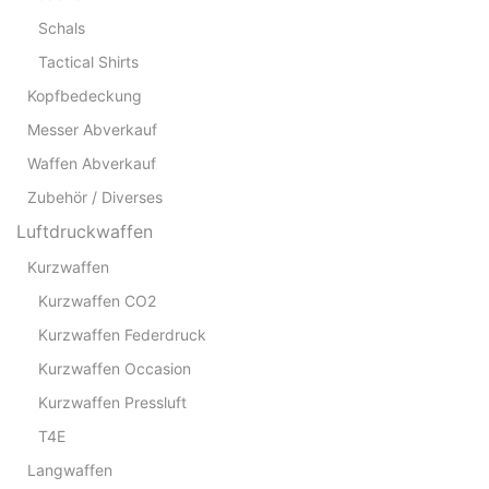
Schals
Tactical Shirts
Kopfbedeckung
Messer Abverkauf
Waffen Abverkauf
Zubehör / Diverses
Luftdruckwaffen
Kurzwaffen
Kurzwaffen CO2
Kurzwaffen Federdruck
Kurzwaffen Occasion
Kurzwaffen Pressluft
T4E
Langwaffen