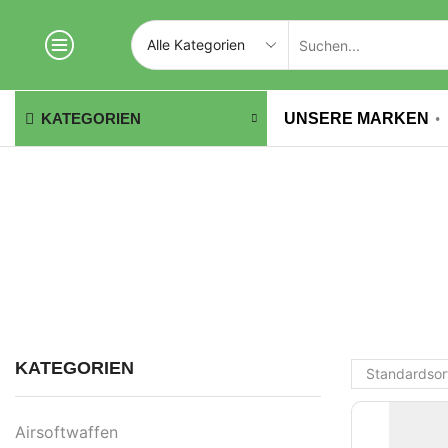
UNSERE MARKEN
KATEGORIEN
KATEGORIEN
Airsoftwaffen