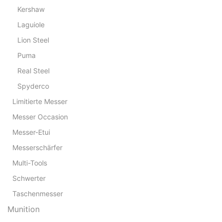
Kershaw
Laguiole
Lion Steel
Puma
Real Steel
Spyderco
Limitierte Messer
Messer Occasion
Messer-Etui
Messerschärfer
Multi-Tools
Schwerter
Taschenmesser
Munition