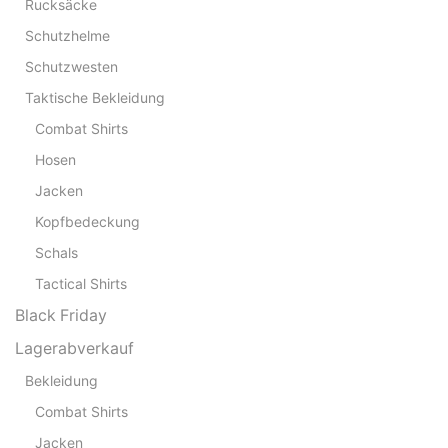
Rucksäcke
Schutzhelme
Schutzwesten
Taktische Bekleidung
Combat Shirts
Hosen
Jacken
Kopfbedeckung
Schals
Tactical Shirts
Black Friday
Lagerabverkauf
Bekleidung
Combat Shirts
Jacken