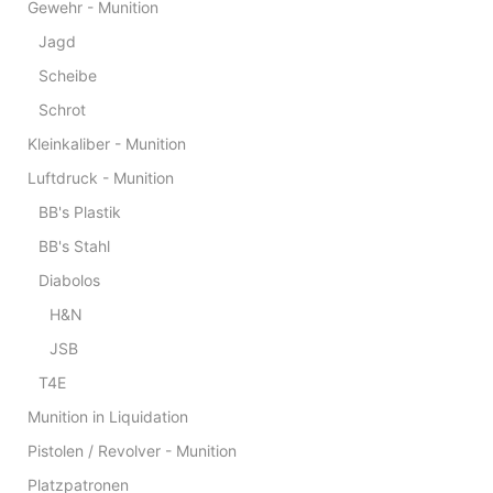
Gewehr - Munition
Jagd
Scheibe
Schrot
Kleinkaliber - Munition
Luftdruck - Munition
BB's Plastik
BB's Stahl
Diabolos
H&N
JSB
T4E
Munition in Liquidation
Pistolen / Revolver - Munition
Platzpatronen