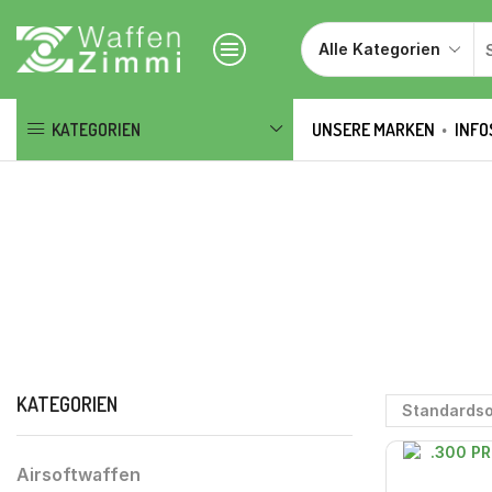
KATEGORIEN
UNSERE MARKEN
INFO
KATEGORIEN
Airsoftwaffen