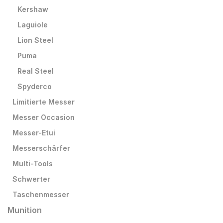
Kershaw
Laguiole
Lion Steel
Puma
Real Steel
Spyderco
Limitierte Messer
Messer Occasion
Messer-Etui
Messerschärfer
Multi-Tools
Schwerter
Taschenmesser
Munition