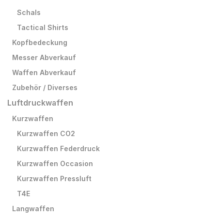
Schals
Tactical Shirts
Kopfbedeckung
Messer Abverkauf
Waffen Abverkauf
Zubehör / Diverses
Luftdruckwaffen
Kurzwaffen
Kurzwaffen CO2
Kurzwaffen Federdruck
Kurzwaffen Occasion
Kurzwaffen Pressluft
T4E
Langwaffen