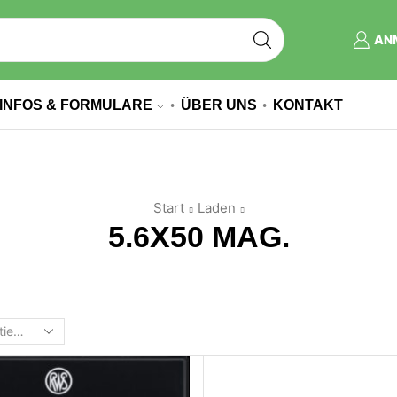
AN
INFOS & FORMULARE
ÜBER UNS
KONTAKT
Start
Laden
5.6X50 MAG.