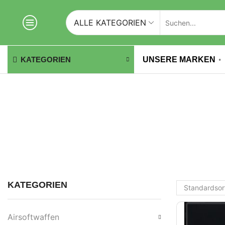
ALLE KATEGORIEN
UNSERE MARKEN
KATEGORIEN
KATEGORIEN
Airsoftwaffen