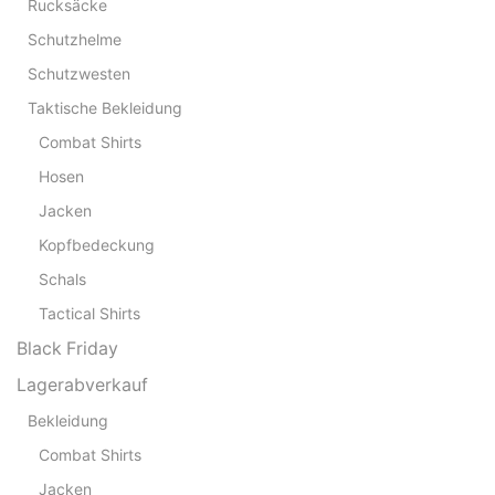
Rucksäcke
Schutzhelme
Schutzwesten
Taktische Bekleidung
Combat Shirts
Hosen
Jacken
Kopfbedeckung
Schals
Tactical Shirts
Black Friday
Lagerabverkauf
Bekleidung
Combat Shirts
Jacken