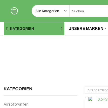
UNSERE MARKEN
KATEGORIEN
KATEGORIEN
Airsoftwaffen