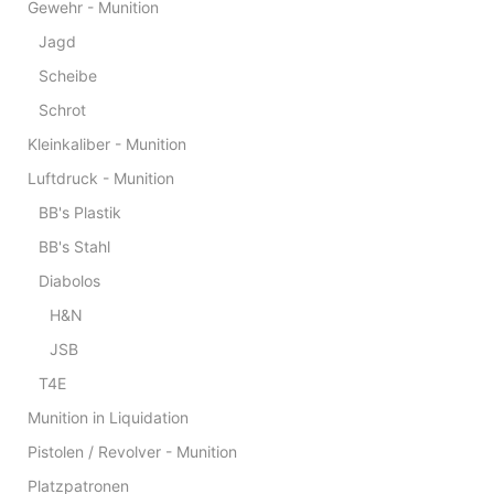
Gewehr - Munition
Jagd
Scheibe
Schrot
Kleinkaliber - Munition
Luftdruck - Munition
BB's Plastik
BB's Stahl
Diabolos
H&N
JSB
T4E
Munition in Liquidation
Pistolen / Revolver - Munition
Platzpatronen