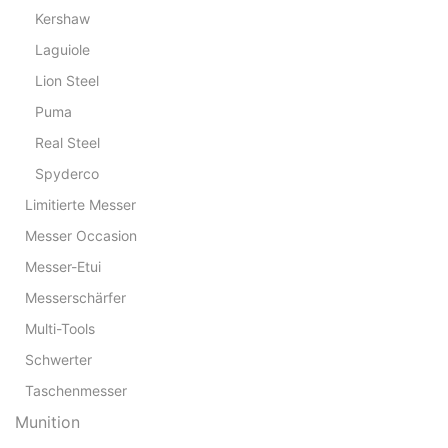
Kershaw
Laguiole
Lion Steel
Puma
Real Steel
Spyderco
Limitierte Messer
Messer Occasion
Messer-Etui
Messerschärfer
Multi-Tools
Schwerter
Taschenmesser
Munition