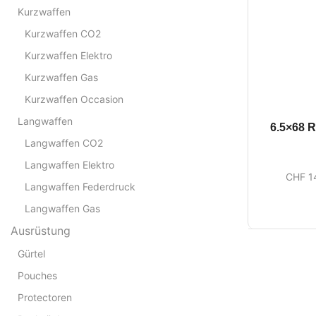
Kurzwaffen
Kurzwaffen CO2
Kurzwaffen Elektro
Kurzwaffen Gas
Kurzwaffen Occasion
Langwaffen
6.5×68 R
Langwaffen CO2
Langwaffen Elektro
CHF
1
Langwaffen Federdruck
Langwaffen Gas
Ausrüstung
Gürtel
Pouches
Protectoren