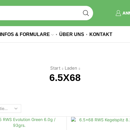
AN
INFOS & FORMULARE
ÜBER UNS
KONTAKT
Start
Laden
6.5X68