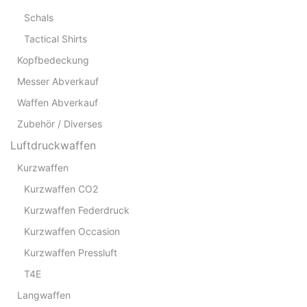
Schals
Tactical Shirts
Kopfbedeckung
Messer Abverkauf
Waffen Abverkauf
Zubehör / Diverses
Luftdruckwaffen
Kurzwaffen
Kurzwaffen CO2
Kurzwaffen Federdruck
Kurzwaffen Occasion
Kurzwaffen Pressluft
T4E
Langwaffen