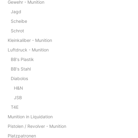
Gewehr - Munition
Jagd
Scheibe
Schrot
Kleinkaliber - Munition
Luftdruck - Munition
BB's Plastik
BB's Stahl
Diabolos
H&N
JSB
T4E
Munition in Liquidation
Pistolen / Revolver - Munition
Platzpatronen