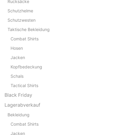
Rucksäcke
Schutzhelme
Schutzwesten
Taktische Bekleidung
Combat Shirts
Hosen
Jacken
Kopfbedeckung
Schals
Tactical Shirts
Black Friday
Lagerabverkauf
Bekleidung
Combat Shirts
Jacken