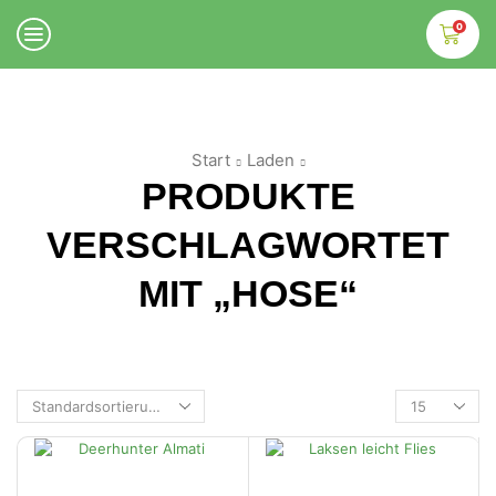
0
Start
Laden
PRODUKTE
VERSCHLAGWORTET
MIT „HOSE“