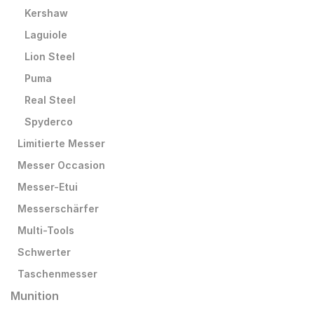
Kershaw
Laguiole
Lion Steel
Puma
Real Steel
Spyderco
Limitierte Messer
Messer Occasion
Messer-Etui
Messerschärfer
Multi-Tools
Schwerter
Taschenmesser
Munition