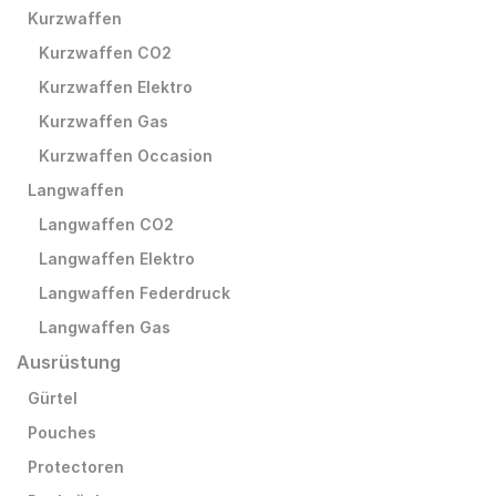
Kurzwaffen
Kurzwaffen CO2
Kurzwaffen Elektro
Kurzwaffen Gas
Kurzwaffen Occasion
Langwaffen
Langwaffen CO2
Langwaffen Elektro
Langwaffen Federdruck
Langwaffen Gas
Ausrüstung
Gürtel
Pouches
Protectoren