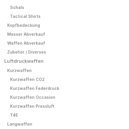
Schals
Tactical Shirts
Kopfbedeckung
Messer Abverkauf
Waffen Abverkauf
Zubehör / Diverses
Luftdruckwaffen
Kurzwaffen
Kurzwaffen CO2
Kurzwaffen Federdruck
Kurzwaffen Occasion
Kurzwaffen Pressluft
T4E
Langwaffen