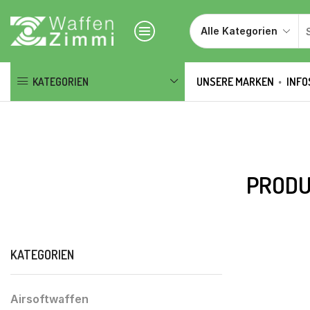
KATEGORIEN
UNSERE MARKEN
INFO
PRODU
KATEGORIEN
Airsoftwaffen