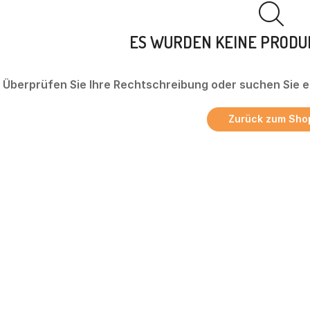
ES WURDEN KEINE PROD
Überprüfen Sie Ihre Rechtschreibung oder suchen Sie e
Zurück zum Sho