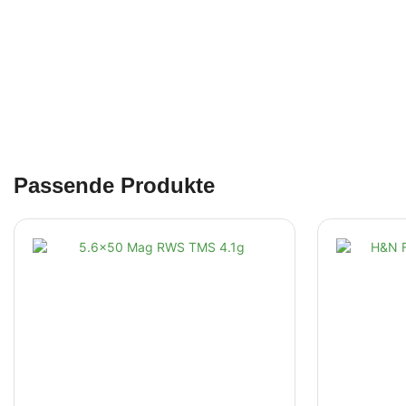
Passende Produkte