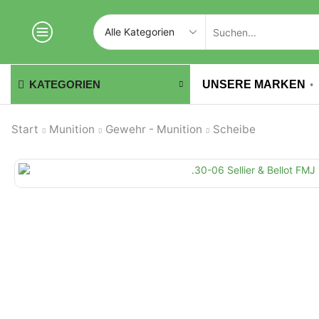
UNSERE MARKEN
KATEGORIEN
Start
Munition
Gewehr - Munition
Scheibe