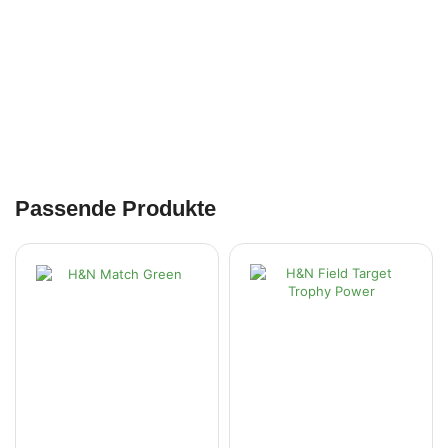
Passende Produkte