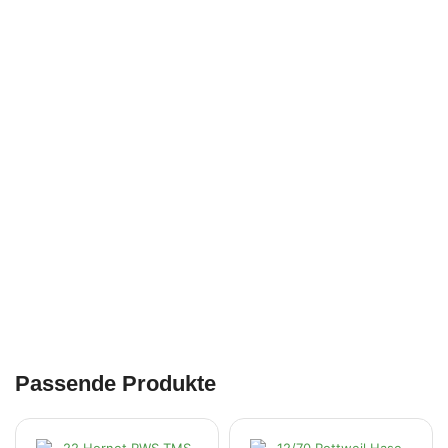
Passende Produkte