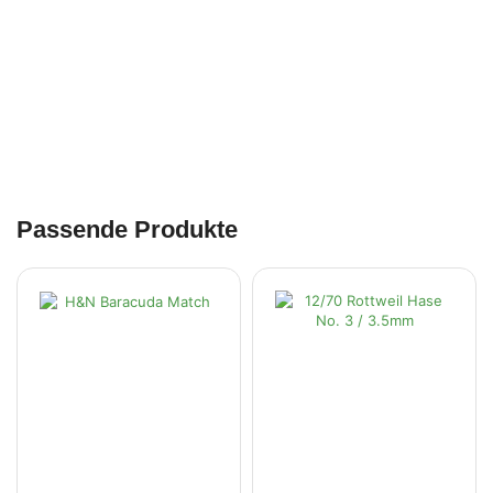
Passende Produkte