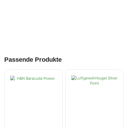
Passende Produkte