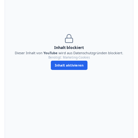
Inhalt blockiert
Dieser Inhalt von
YouTube
wird aus Datenschutzgründen blockiert.
Benötigt: Marketing-Cookies
Inhalt aktivieren