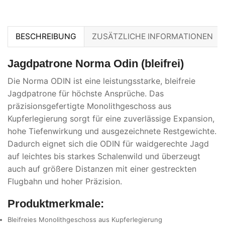
BESCHREIBUNG
ZUSÄTZLICHE INFORMATIONEN
Jagdpatrone Norma Odin (bleifrei)
Die Norma ODIN ist eine leistungsstarke, bleifreie
Jagdpatrone für höchste Ansprüche. Das
präzisionsgefertigte Monolithgeschoss aus
Kupferlegierung sorgt für eine zuverlässige Expansion,
hohe Tiefenwirkung und ausgezeichnete Restgewichte.
Dadurch eignet sich die ODIN für waidgerechte Jagd
auf leichtes bis starkes Schalenwild und überzeugt
auch auf größere Distanzen mit einer gestreckten
Flugbahn und hoher Präzision.
Produktmerkmale:
Bleifreies Monolithgeschoss aus Kupferlegierung