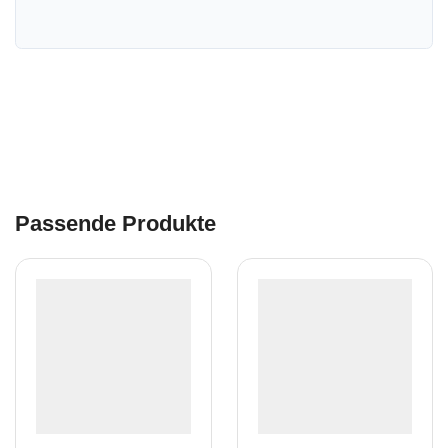
Passende Produkte