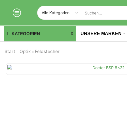
UNSERE MARKEN
KATEGORIEN
Start
Optik
Feldstecher