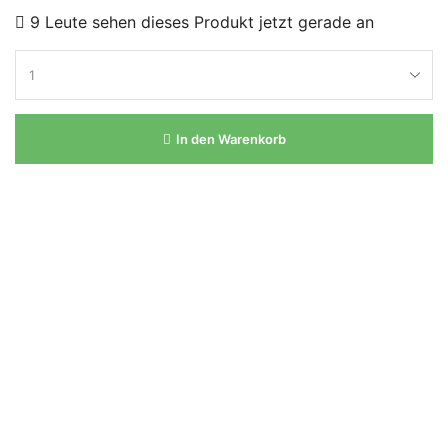
9 Leute sehen dieses Produkt jetzt gerade an
In den Warenkorb