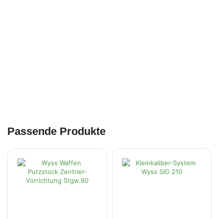
Passende Produkte