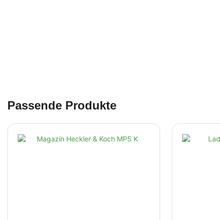
Passende Produkte