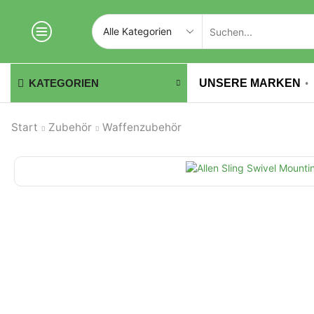
UNSERE MARKEN
KATEGORIEN
Start
Zubehör
Waffenzubehör