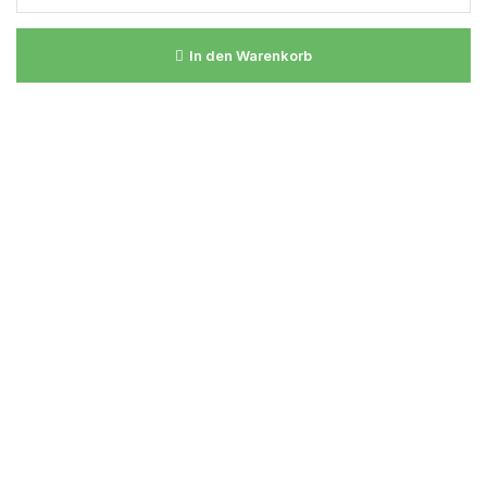
In den Warenkorb