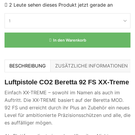
2 Leute sehen dieses Produkt jetzt gerade an
In den Warenkorb
BESCHREIBUNG
ZUSÄTZLICHE INFORMATIONEN
Luftpistole CO2 Beretta 92 FS XX-Treme
Einfach XX-TREME – sowohl im Namen als auch im
Auftritt. Die XX-TREME basiert auf der Beretta MOD.
92 FS und erreicht durch ihr Plus an Zubehör ein neues
Level für ambitionierte Präzisionsschützen und alle, die
es auffälliger mögen.