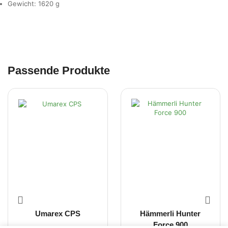
Gewicht: 1620 g
Passende Produkte
Umarex CPS
Hämmerli Hunter
Force 900