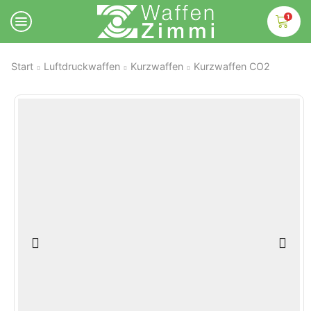
1
Start
Luftdruckwaffen
Kurzwaffen
Kurzwaffen CO2