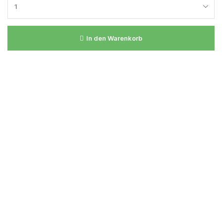
In den Warenkorb