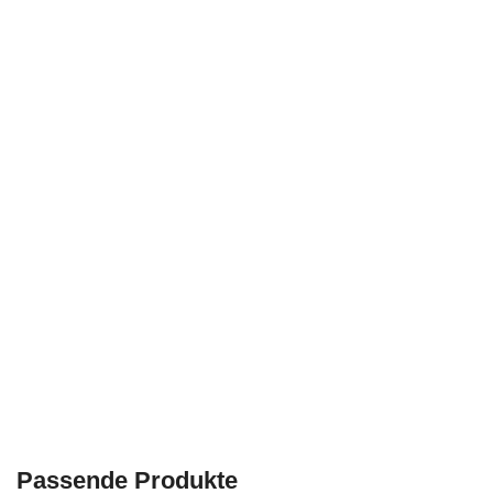
Passende Produkte