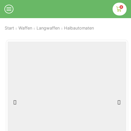
0
Start
Waffen
Langwaffen
Halbautomaten