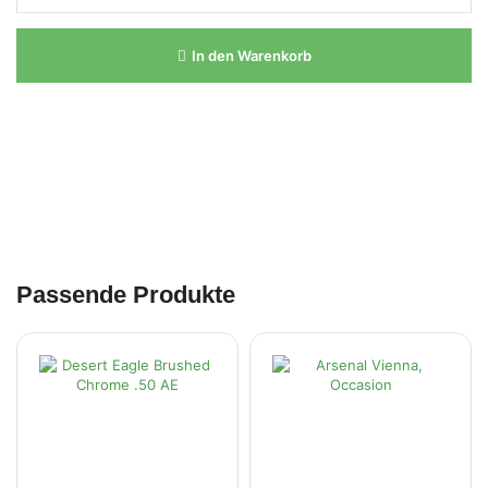
In den Warenkorb
Passende Produkte