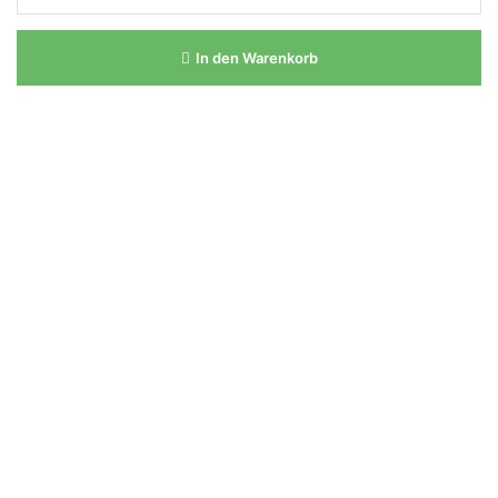
In den Warenkorb