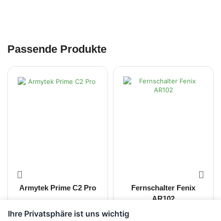
Passende Produkte
Armytek Prime C2 Pro
Fernschalter Fenix
AR102
Ihre Privatsphäre ist uns wichtig