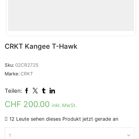
CRKT Kangee T-Hawk
Sku:
02CR2725
Marke:
CRKT
Teilen:
CHF
200.00
inkl. MwSt.
12 Leute sehen dieses Produkt jetzt gerade an