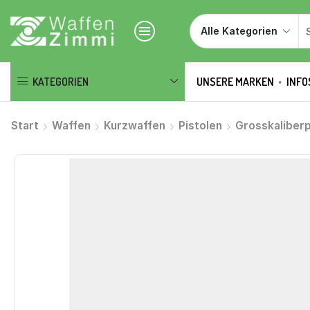
KATEGORIEN
UNSERE MARKEN
INFO
Start
Waffen
Kurzwaffen
Pistolen
Grosskaliberp