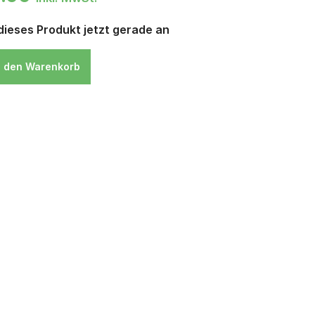
ieses Produkt jetzt gerade an
n den Warenkorb