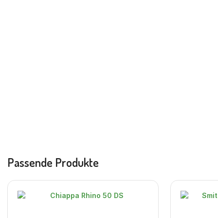
Passende Produkte