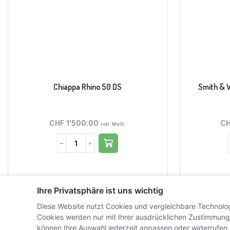
Chiappa Rhino 50 DS
Smith & 
CHF
1'500.00
C
inkl. MwSt.
Ihre Privatsphäre ist uns wichtig
Diese Website nutzt Cookies und vergleichbare Technolo
Cookies werden nur mit Ihrer ausdrücklichen Zustimmung
können Ihre Auswahl jederzeit anpassen oder widerrufen.