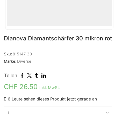
Dianova Diamantschärfer 30 mikron rot
Sku:
815147 30
Marke:
Diverse
Teilen:
CHF
26.50
inkl. MwSt.
6 Leute sehen dieses Produkt jetzt gerade an