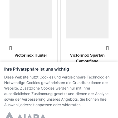
Victorinox Hunter
Victorinox Spartan
Camouflage
Ihre Privatsphäre ist uns wichtig
CHF
44.00
CHF
24.00
inkl. MwSt.
inkl. MwSt.
Diese Website nutzt Cookies und vergleichbare Technologien.
Notwendige Cookies gewährleisten die Grundfunktionen der
Website. Zusätzliche Cookies werden nur mit Ihrer
ausdrücklichen Zustimmung gesetzt und dienen der Analyse
sowie der Verbesserung unseres Angebots. Sie können Ihre
Auswahl jederzeit anpassen oder widerrufen.