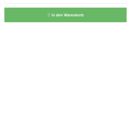
In den Warenkorb