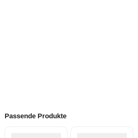
Passende Produkte