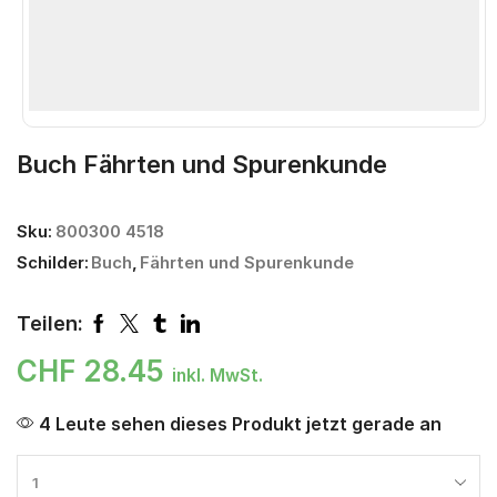
Buch Fährten und Spurenkunde
Sku:
800300 4518
Schilder:
Buch
,
Fährten und Spurenkunde
Teilen:
CHF
28.45
inkl. MwSt.
4 Leute sehen dieses Produkt jetzt gerade an