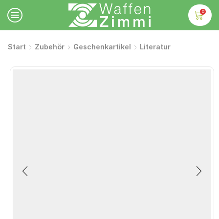
0
Start
Zubehör
Geschenkartikel
Literatur