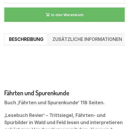
In den Warenkorb
BESCHREIBUNG
ZUSÄTZLICHE INFORMATIONEN
Fährten und Spurenkunde
Buch ‚Fährten und Spurenkunde‘ 118 Seiten.
‚Lesebuch Revier‘ – Trittsiegel, Fährten- und
Spurbilder in Wald und Feld lesen und interpretieren