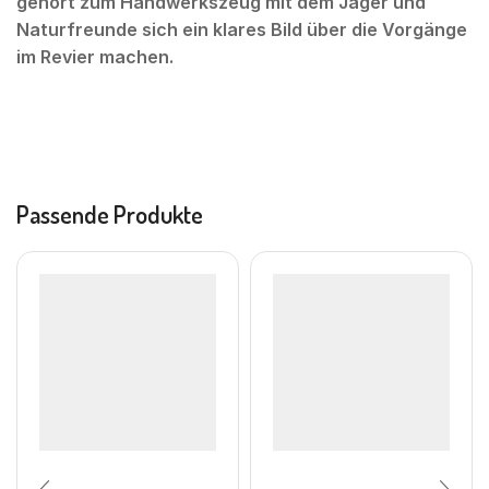
gehört zum Handwerkszeug mit dem Jäger und
Naturfreunde sich ein klares Bild über die Vorgänge
im Revier machen.
Passende Produkte