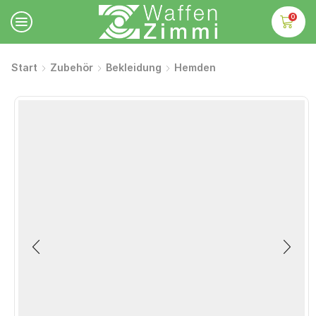
0
Start
Zubehör
Bekleidung
Hemden