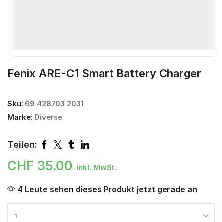
Fenix ARE-C1 Smart Battery Charger
Sku:
69 428703 2031
Marke:
Diverse
Teilen:
CHF
35.00
inkl. MwSt.
4 Leute sehen dieses Produkt jetzt gerade an