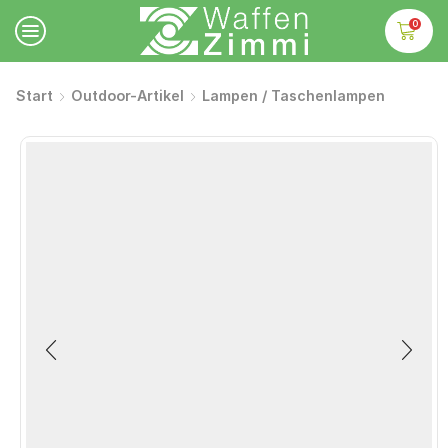
0
Start
Outdoor-Artikel
Lampen / Taschenlampen