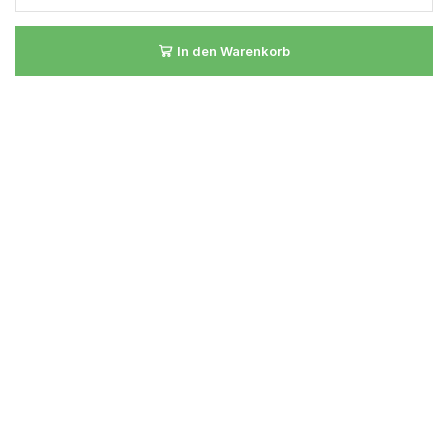
In den Warenkorb