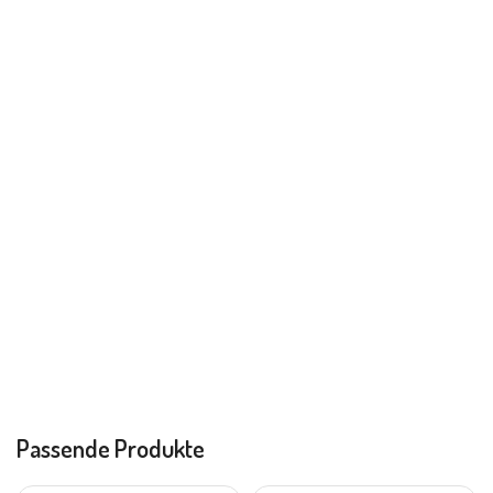
Passende Produkte