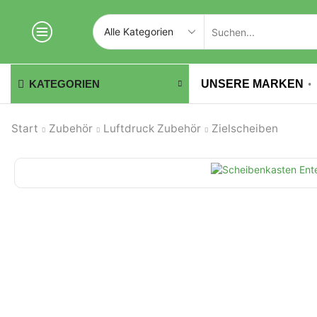
UNSERE MARKEN
KATEGORIEN
Start
Zubehör
Luftdruck Zubehör
Zielscheiben