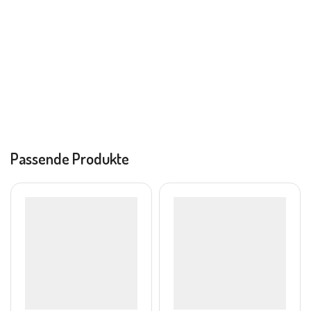
Passende Produkte