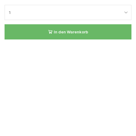
In den Warenkorb