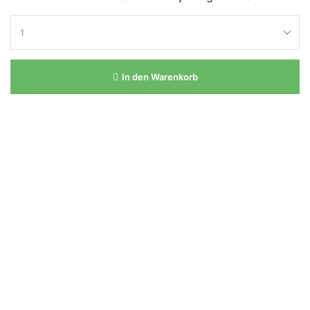
In den Warenkorb