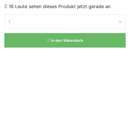
16 Leute sehen dieses Produkt jetzt gerade an
In den Warenkorb