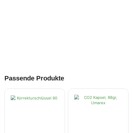
Passende Produkte