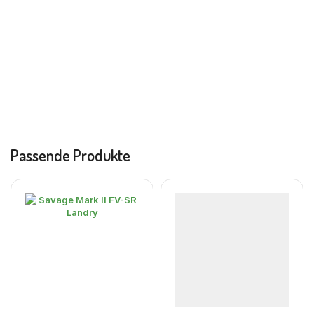
Passende Produkte