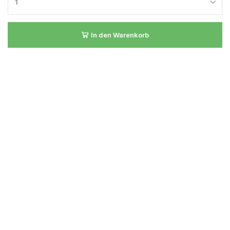
In den Warenkorb