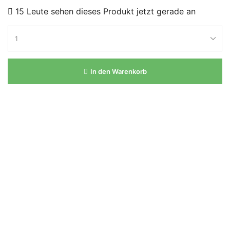
15 Leute sehen dieses Produkt jetzt gerade an
In den Warenkorb