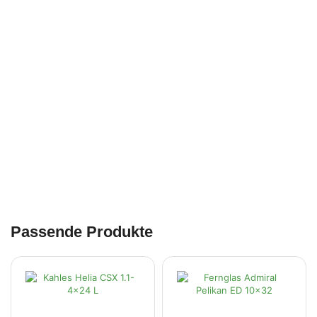
Passende Produkte