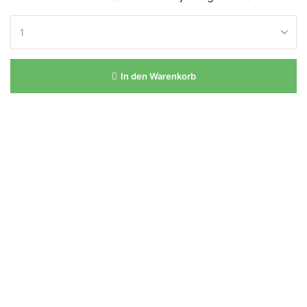
In den Warenkorb