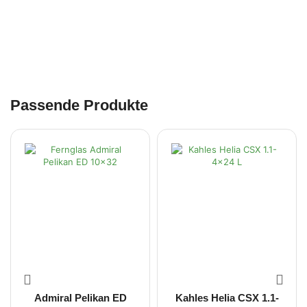
Passende Produkte
Admiral Pelikan ED
Kahles Helia CSX 1.1-