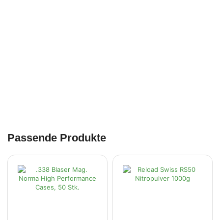
Passende Produkte