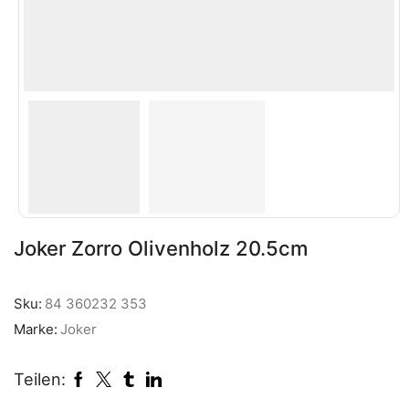
Joker Zorro Olivenholz 20.5cm
Sku:
84 360232 353
Marke:
Joker
Teilen: