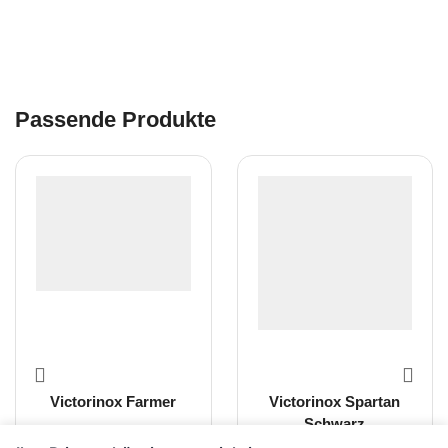
Passende Produkte
Victorinox Farmer
Victorinox Spartan
Schwarz