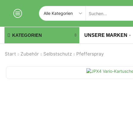
UNSERE MARKEN
KATEGORIEN
Start
Zubehör
Selbstschutz
Pfefferspray