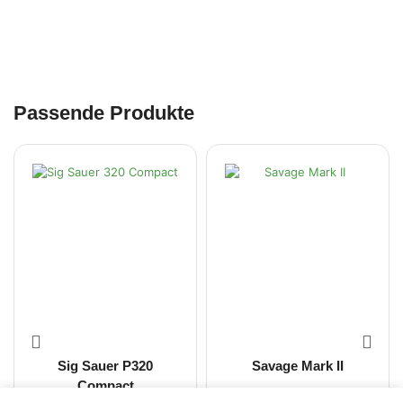
Passende Produkte
Sig Sauer P320
Savage Mark II
Compact