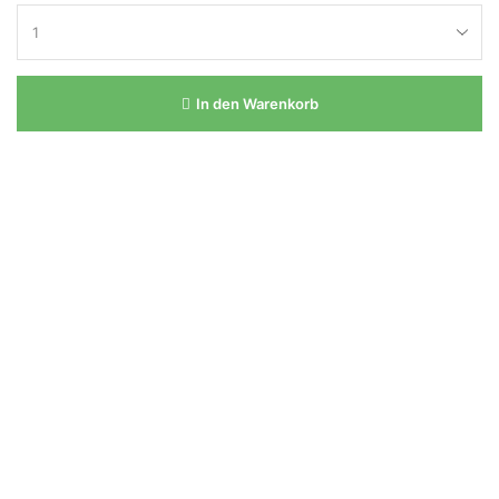
In den Warenkorb