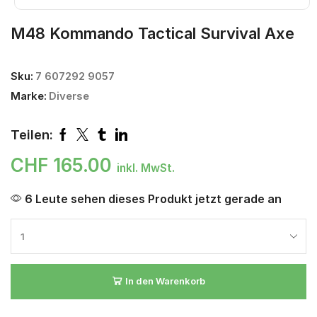
M48 Kommando Tactical Survival Axe
Sku:
7 607292 9057
Marke:
Diverse
Teilen:
CHF
165.00
inkl. MwSt.
6 Leute sehen dieses Produkt jetzt gerade an
In den Warenkorb