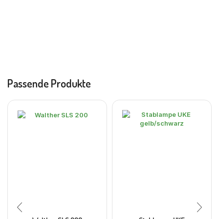
Passende Produkte