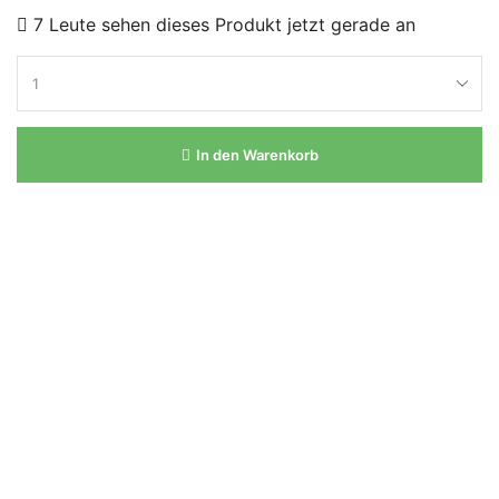
7 Leute sehen dieses Produkt jetzt gerade an
In den Warenkorb