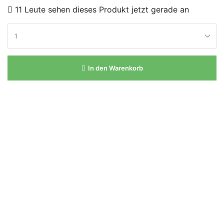
11 Leute sehen dieses Produkt jetzt gerade an
In den Warenkorb