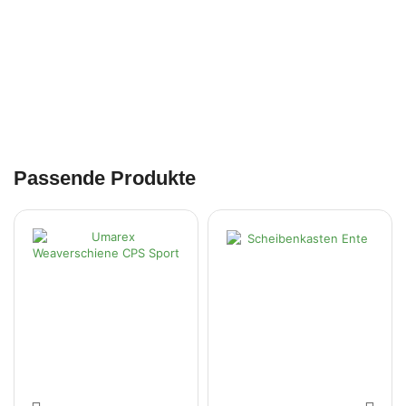
Passende Produkte