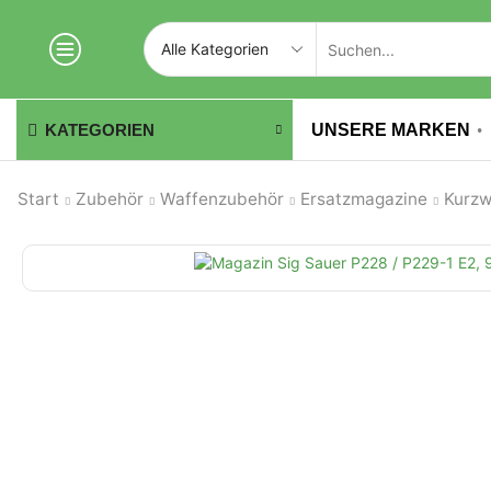
UNSERE MARKEN
KATEGORIEN
Start
Zubehör
Waffenzubehör
Ersatzmagazine
Kurzw