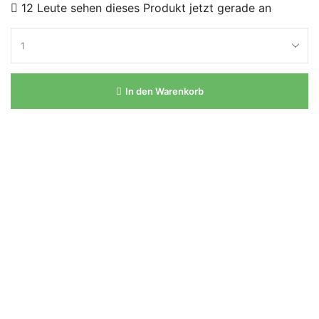
12 Leute sehen dieses Produkt jetzt gerade an
In den Warenkorb