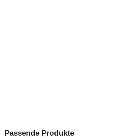
Passende Produkte