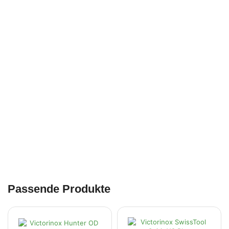
Passende Produkte