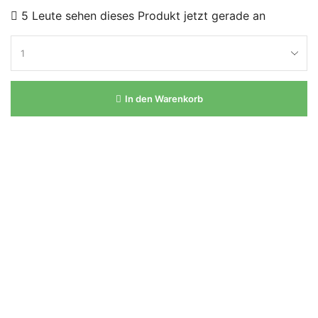
5 Leute sehen dieses Produkt jetzt gerade an
In den Warenkorb